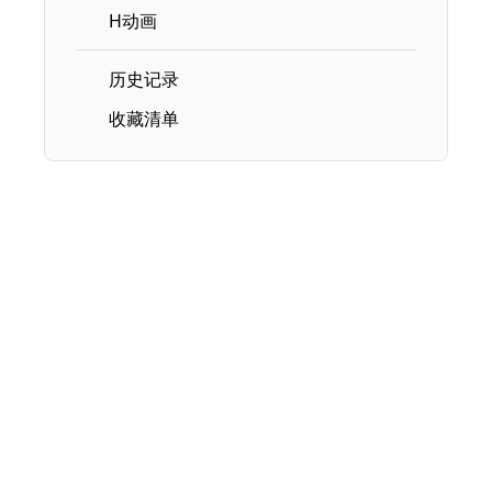
H动画
历史记录
收藏清单