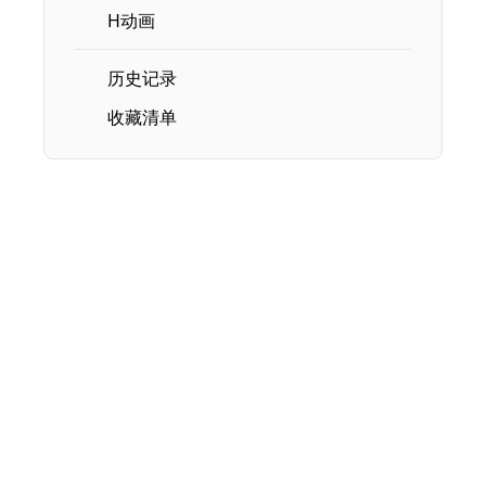
H动画
历史记录
收藏清单