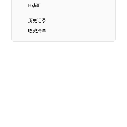
H动画
历史记录
收藏清单