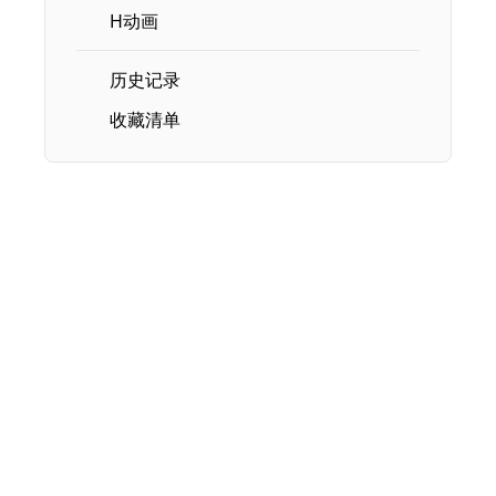
H动画
历史记录
收藏清单