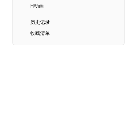
H动画
历史记录
收藏清单