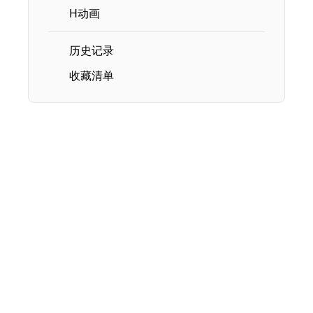
H动画
历史记录
收藏清单