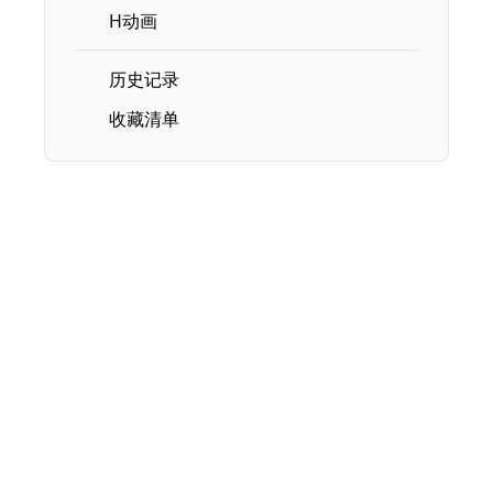
H动画
历史记录
收藏清单