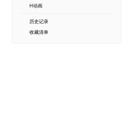
H动画
历史记录
收藏清单